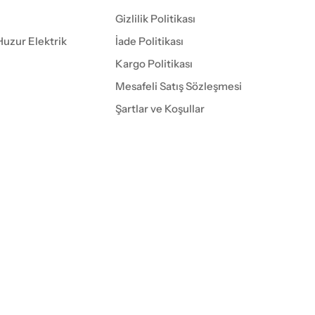
Gizlilik Politikası
Huzur Elektrik
İade Politikası
Kargo Politikası
Mesafeli Satış Sözleşmesi
Şartlar ve Koşullar