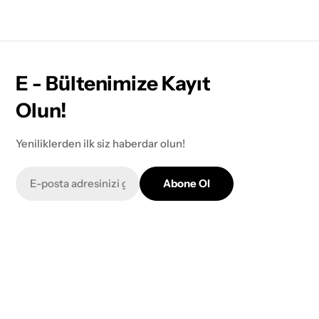
E - Bültenimize Kayıt
Olun!
Yeniliklerden ilk siz haberdar olun!
E-
Abone Ol
posta