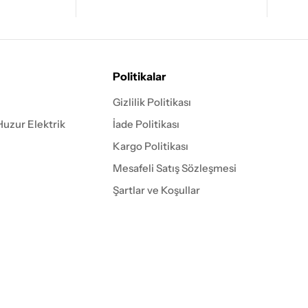
Politikalar
Gizlilik Politikası
Huzur Elektrik
İade Politikası
Kargo Politikası
Mesafeli Satış Sözleşmesi
Şartlar ve Koşullar