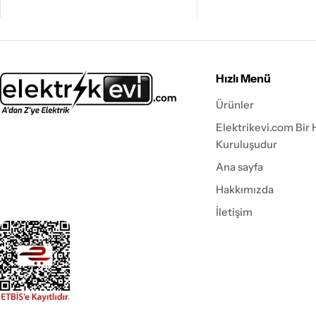
Hızlı Menü
Ürünler
Elektrikevi.com Bir 
Kuruluşudur
Ana sayfa
Hakkımızda
İletişim