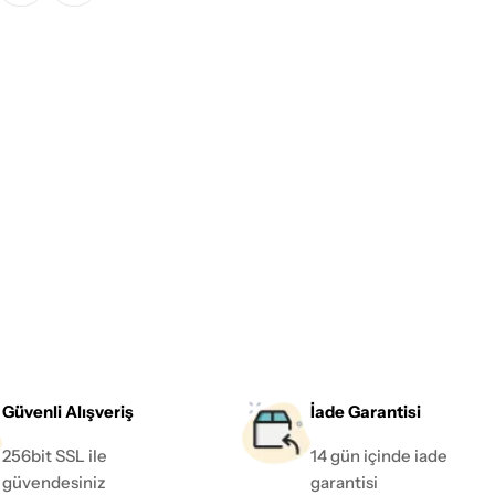
Güvenli Alışveriş
İade Garantisi
256bit SSL ile
14 gün içinde iade
güvendesiniz
garantisi