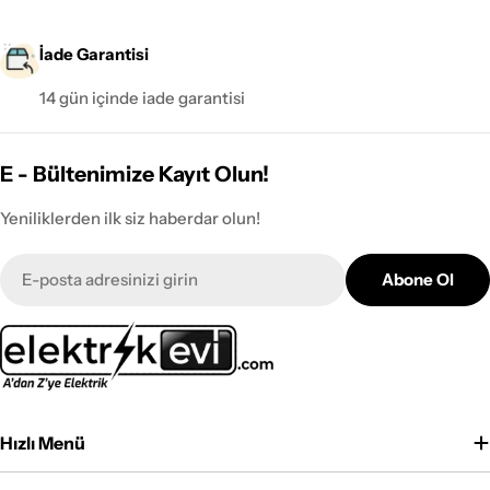
İade Garantisi
14 gün içinde iade garantisi
E - Bültenimize Kayıt Olun!
Yeniliklerden ilk siz haberdar olun!
E-
Abone Ol
posta
Hızlı Menü